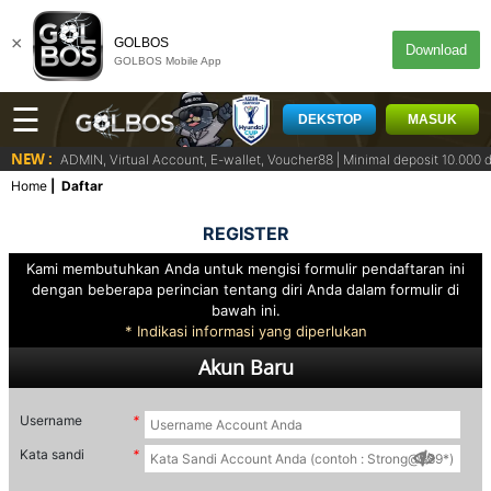
×
GOLBOS
Download
GOLBOS Mobile App
☰
DEKSTOP
MASUK
NEW :
ANPA BIAYA ADMIN, Virtual Account, E-wallet, Voucher88 | Minimal deposit 
Home
Daftar
REGISTER
Kami membutuhkan Anda untuk mengisi formulir pendaftaran ini
dengan beberapa perincian tentang diri Anda dalam formulir di
bawah ini.
* Indikasi informasi yang diperlukan
Akun Baru
Username
Kata sandi