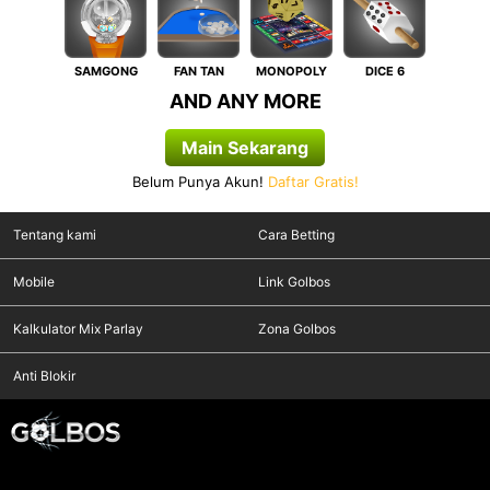
SAMGONG
FAN TAN
MONOPOLY
DICE 6
AND ANY MORE
Main Sekarang
Belum Punya Akun!
Daftar Gratis!
Tentang kami
Cara Betting
Mobile
Link Golbos
Kalkulator Mix Parlay
Zona Golbos
Anti Blokir