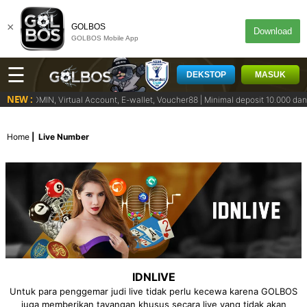
×
GOLBOS
Download
GOLBOS Mobile App
☰
DEKSTOP
MASUK
NEW :
A BIAYA ADMIN, Virtual Account, E-wallet, Voucher88 | Minimal deposit 10.
Home
Live Number
IDNLIVE
Untuk para penggemar judi live tidak perlu kecewa karena GOLBOS
juga memberikan tayangan khusus secara live yang tidak akan