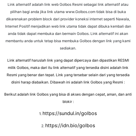
Link alternatif adalah link web Golbos Resmi sebagai link alternatif atau
pilihan bagi anda jika link utama www.Golbos.com tidak bisa di buka
dikarenakan problem block dari provider koneksi internet seperti Nawala,
Internet Positif menjadikan web link utama tidak dapat dibuka kembali dan
anda tidak dapat membuka dan bermain Golbos. Link alternatif ini akan
membantu anda untuk tetap bisa membuka Golbos dengan link yang kami
sediakan.
Link alternatif haruslah link yang dapat dipercaya dan dipastikan RESMI
milik Golbos, maka dari itu link alternatif yang tersedia disini adalah link
Resmi yang benar dan tepat. Link yang tersebar selain dari yang tersedia
disini harap diabaikan. Dibawah ini adalah link Golbos yang Resmi :
Berikut adalah link Golbos yang bisa di akses dengan cepat, aman, dan anti
blokir :
https://sundul.in/golbos
1.
https://idn.bio/golbos
2.